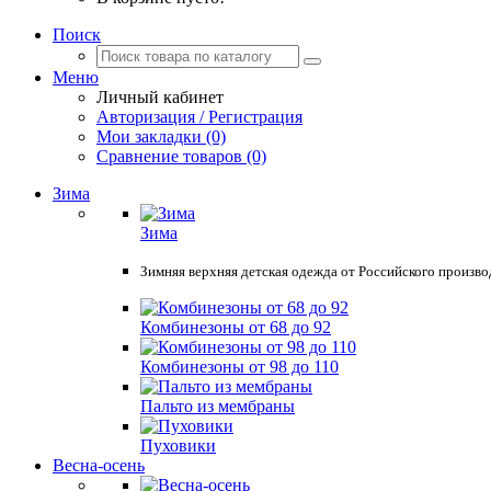
Поиск
Меню
Личный кабинет
Авторизация / Регистрация
Мои закладки (0)
Сравнение товаров (0)
Зима
Зима
Зимняя верхняя детская одежда от Российского произв
Комбинезоны от 68 до 92
Комбинезоны от 98 до 110
Пальто из мембраны
Пуховики
Весна-осень