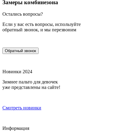
Замеры комбинезона
Остались вопросы?
Если у вас есть вопросы, используйте
обратный звонок, и мы перезвоним
Обратный звонок
Новинки 2024
Зимнее пальто для девочек
уже представлены на сайте!
Смотреть новинки
Информация