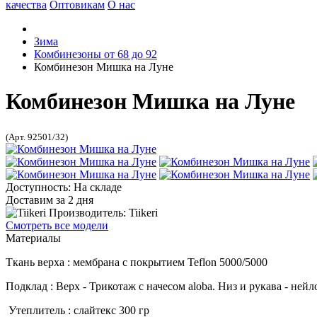
качества
Оптовикам
О нас
Зима
Комбинезоны от 68 до 92
Комбинезон Мишка на Луне
Комбинезон Мишка на Луне
(Арт. 92501/32)
Доступность: На складе
Доставим за 2 дня
Производитель: Tiikeri
Смотреть все модели
Материалы
Ткань верха : мембрана с покрытием Teflon 5000/5000
Подклад : Верх - Трикотаж с начесом aloba. Низ и рукава - нейл
Утеплитель : слайтекс 300 гр