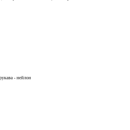
 рукава - нейлон