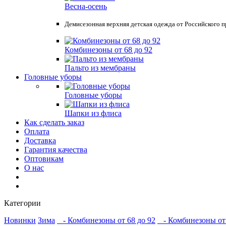
Весна-осень
Демисезонная верхняя детская одежда от Российского пр
Комбинезоны от 68 до 92
Пальто из мембраны
Головные уборы
Головные уборы
Шапки из флиса
Как сделать заказ
Оплата
Доставка
Гарантия качества
Оптовикам
О нас
Категории
Новинки
Зима
- Комбинезоны от 68 до 92
- Комбинезоны от 