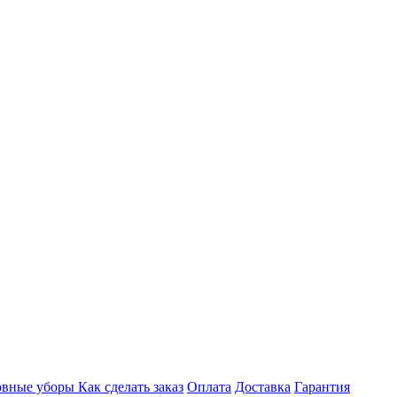
овные уборы
Как сделать заказ
Оплата
Доставка
Гарантия