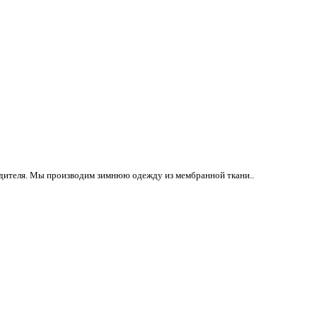
одителя. Мы производим зимнюю одежду из мембранной ткани..