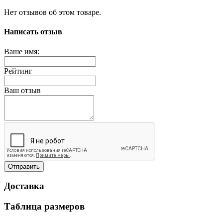
Нет отзывов об этом товаре.
Написать отзыв
Ваше имя:
Рейтинг
Ваш отзыв
Отправить
Доставка
Таблица размеров