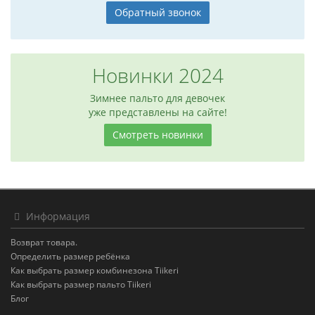
Обратный звонок
Новинки 2024
Зимнее пальто для девочек
уже представлены на сайте!
Смотреть новинки
Информация
Возврат товара.
Определить размер ребёнка
Как выбрать размер комбинезона Tiikeri
Как выбрать размер пальто Tiikeri
Блог