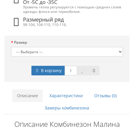
От -5С до -35С
Уровень тепла регулируется с помощью средних слоев
одежды: флиса или термобелья.
Размерный ряд
98-104, 104-110, 110-116.
Размер
В корзину
Описание
Характеристики
Отзывы (0)
Замеры комбинезона
Описание Комбинезон Малина