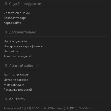
Служба поддержки
Связаться с нами
Возврат товара
Карта сайта
Дополнительно
Производители
Подарочные сертификаты
Партнёры
Товары со скидкой
Личный кабинет
Личный кабинет
История заказов
Мои закладки
Рассылка новостей
Контакты
Телефоны:+7 (913) 482-10-54 (+WhatsApp ). +7(913) 749-56-30