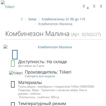
0
Зима
Комбинезоны от 98 до 110
Комбинезон Малина
Комбинезон Малина
(Арт. 92502/27)
Доступность: На складе
Доставим за 2 дня
Производитель: Tiikeri
Смотреть все модели
Материалы
Ткань верха : мембрана с покрытием Teflon 5000/5000
Подклад : Верх - Трикотаж с начесом aloba. Низ и
рукава - нейлон
Утеплитель : слайтекс 300 гр
Температурный режим