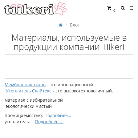
0
Блог
Материалы, используемые в
продукции компании Tiikeri
Мембранная ткань
- это инновационный
Утеплитель
Слайтекс
- это высокотехнологичный,
материал с избирательной
экологически чистый
проницаемостью.
Подробнее
…
утеплитель.
Подробнее...