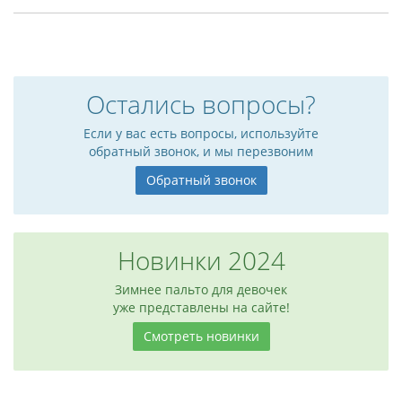
Остались вопросы?
Если у вас есть вопросы, используйте
обратный звонок, и мы перезвоним
Обратный звонок
Новинки 2024
Зимнее пальто для девочек
уже представлены на сайте!
Смотреть новинки