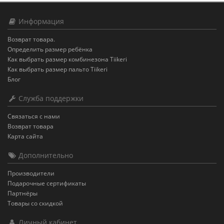
Информация
Возврат товара.
Определить размер ребёнка
Как выбрать размер комбинезона Tiikeri
Как выбрать размер пальто Tiikeri
Блог
Служба поддержки
Связаться с нами
Возврат товара
Карта сайта
Дополнительно
Производители
Подарочные сертификаты
Партнёры
Товары со скидкой
Личный кабинет